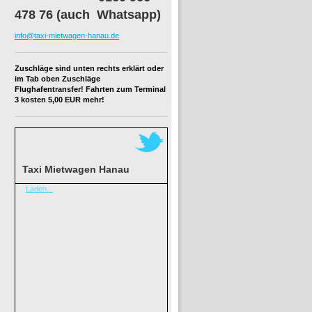
478 76 (auch Whatsapp)
info@taxi-mietwagen-hanau.de
Zuschläge sind unten rechts erklärt oder
im Tab oben Zuschläge
Flughafentransfer! Fahrten zum Terminal
3 kosten 5,00 EUR mehr!
Taxi Mietwagen Hanau
Laden...