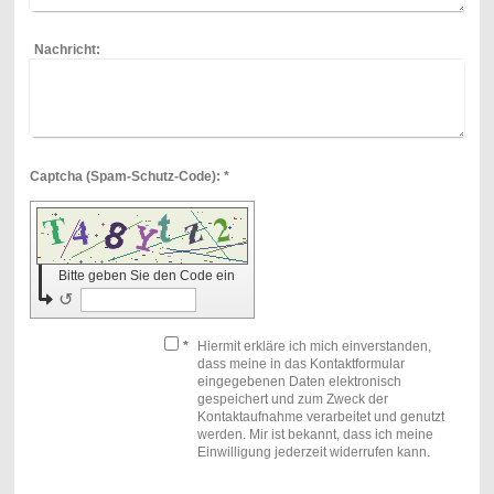
Nachricht:
Captcha (Spam-Schutz-Code): *
Bitte geben Sie den Code ein
↺
*
Hiermit erkläre ich mich einverstanden,
dass meine in das Kontaktformular
eingegebenen Daten elektronisch
gespeichert und zum Zweck der
Kontaktaufnahme verarbeitet und genutzt
werden. Mir ist bekannt, dass ich meine
Einwilligung jederzeit widerrufen kann.