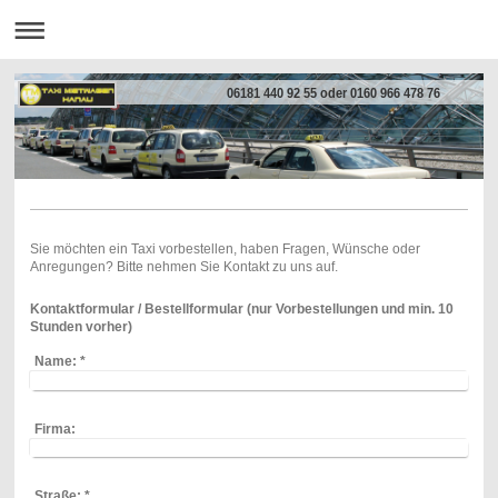
06181 440 92 55 oder 0160 966 478 76
Sie möchten ein Taxi vorbestellen, haben Fragen, Wünsche oder
Anregungen? Bitte nehmen Sie Kontakt zu uns auf.
Kontaktformular / Bestellformular (nur Vorbestellungen und min. 10
Stunden vorher)
Name:
*
Firma:
Straße:
*