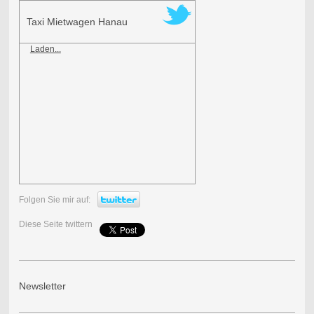
Taxi Mietwagen Hanau
Laden...
Folgen Sie mir auf:
Diese Seite twittern
Newsletter